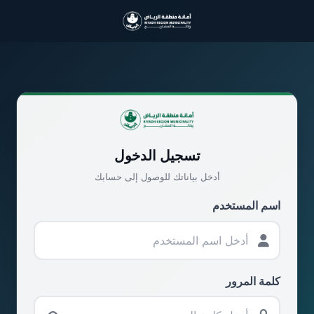
تسجيل الدخول
أدخل بياناتك للوصول إلى حسابك
اسم المستخدم
كلمة المرور