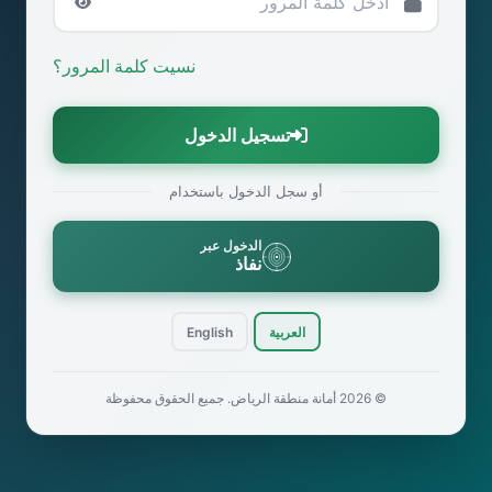
نسيت كلمة المرور؟
تسجيل الدخول
أو سجل الدخول باستخدام
الدخول عبر
نفاذ
|
العربية
English
© 2026 أمانة منطقة الرياض. جميع الحقوق محفوظة