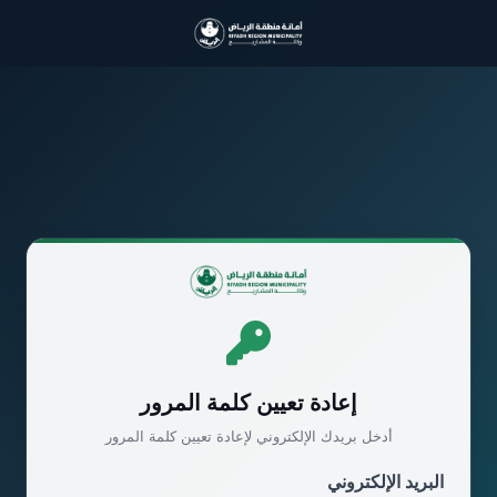
إعادة تعيين كلمة المرور
أدخل بريدك الإلكتروني لإعادة تعيين كلمة المرور
البريد الإلكتروني