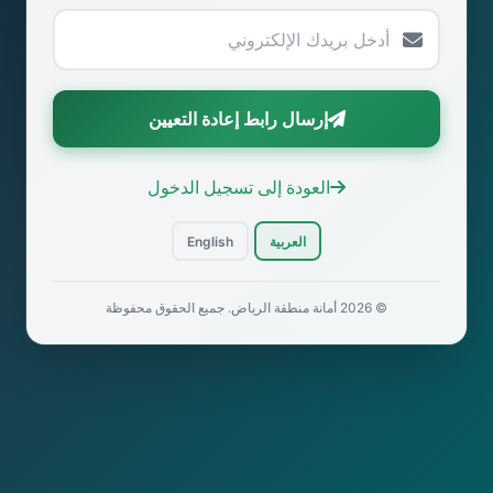
إرسال رابط إعادة التعيين
العودة إلى تسجيل الدخول
|
العربية
English
© 2026 أمانة منطقة الرياض. جميع الحقوق محفوظة